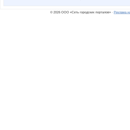
© 2026 ООО «Сеть городских порталов» ·
Реклама н