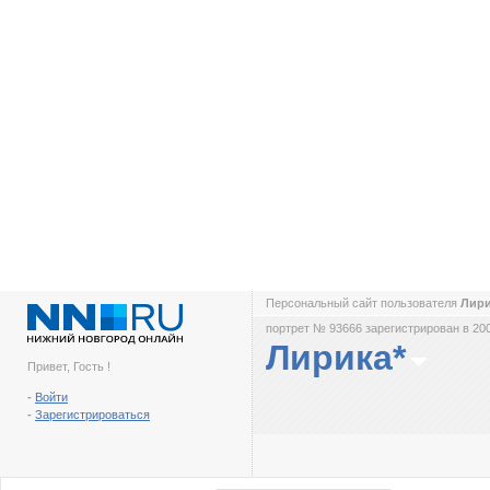
Персональный сайт пользователя
Лир
портрет № 93666 зарегистрирован в 200
Лирика*
Привет, Гость !
-
Войти
-
Зарегистрироваться